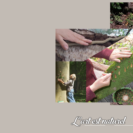
L'art est naturel