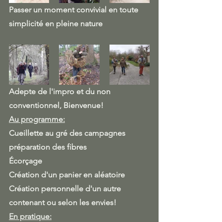
Passer un moment convivial en toute 
simplicité en pleine nature
Adepte de l'impro et du non 
conventionnel, Bienvenue!
Au programme:
Cueillette au gré des campagnes
préparation des fibres
Écorçage
Création d'un panier en aléatoire
Création personnelle d'un autre 
contenant ou selon les envies! 
En pratique: