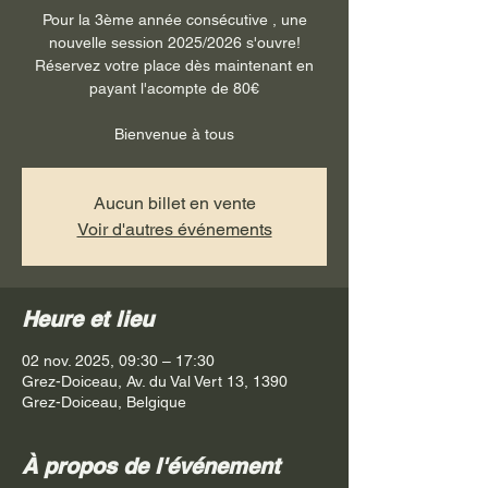
Pour la 3ème année consécutive , une
nouvelle session 2025/2026 s'ouvre!
Réservez votre place dès maintenant en
payant l'acompte de 80€
Bienvenue à tous
Aucun billet en vente
Voir d'autres événements
Heure et lieu
02 nov. 2025, 09:30 – 17:30
Grez-Doiceau, Av. du Val Vert 13, 1390
Grez-Doiceau, Belgique
À propos de l'événement