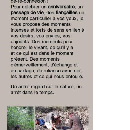
dé-re-connexion !
Pour célébrer un
anniversaire
, un
passage de vie
, des
fiançailles
un
moment particulier à vos yeux, je
vous propose des moments
intenses et forts de sens en lien à
vos désirs, vos envies, vos
objectifs. Des moments pour
honorer le vivant, ce qu'il y a
et ce qui est dans le moment
présent. Des moments
d'émerveillement, d'échange et
de partage, de reliance avec soi,
les autres et ce qui nous entoure.
Un autre regard sur la nature, un
arrêt dans le temps.