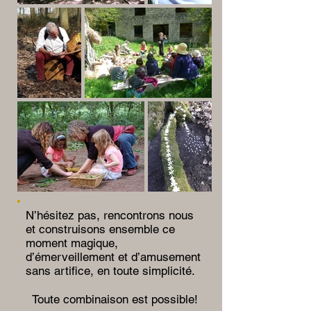
N’hésitez pas, rencontrons nous
et construisons ensemble ce
moment magique,
d’émerveillement et d’amusement
sans artifice, en toute simplicité.​
Toute combinaison est possible!