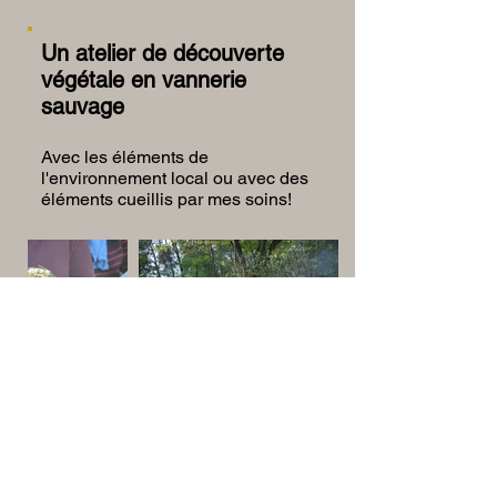
Un atelier de découverte
végétale en vannerie
sauvage
Avec les éléments de
l'environnement local ou avec des
éléments cueillis par mes soins!