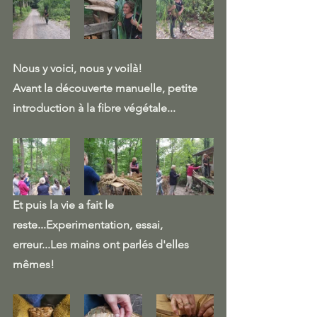
Nous y voici, nous y voilà!
Avant la découverte manuelle, petite 
introduction à la fibre végétale... 
Et puis la vie a fait le 
reste...Experimentation, essai, 
erreur...Les mains ont parlés d'elles 
mêmes!