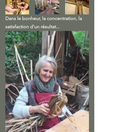
Dans le bonheur, la concentration, la 
satisfaction d'un résultat...