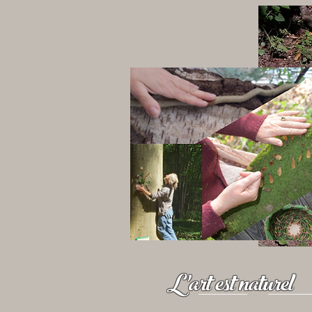
L'art est naturel