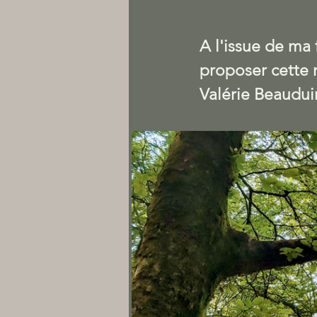
A l'issue de ma
proposer cette r
Valérie Beaudui